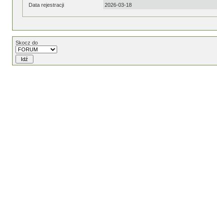
Data rejestracji
2026-03-18
Skocz do